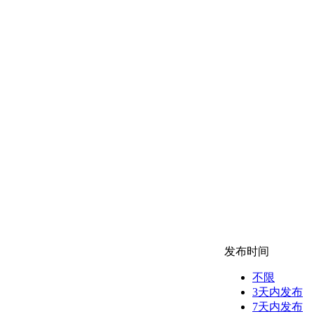
发布时间
不限
3天内发布
7天内发布