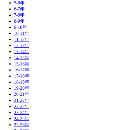
5-6年
6-7年
7-8年
8-9年
9-10年
10-11年
11-12年
12-13年
13-14年
14-15年
15-16年
16-17年
17-18年
18-19年
19-20年
20-21年
21-22年
22-23年
23-24年
24-25年
25-26年